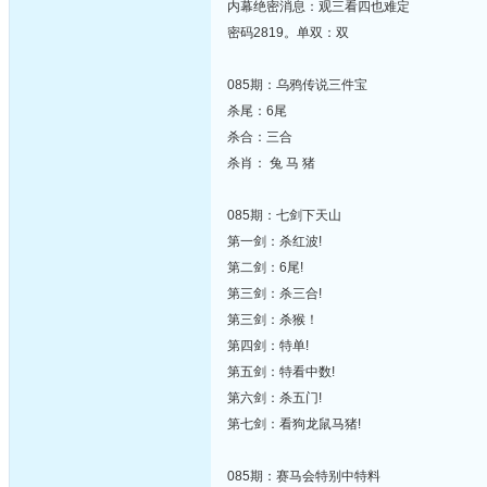
内幕绝密消息：观三看四也难定
密码2819。单双：双
085期：乌鸦传说三件宝
杀尾：6尾
杀合：三合
杀肖： 兔 马 猪
085期：七剑下天山
第一剑：杀红波!
第二剑：6尾!
第三剑：杀三合!
第三剑：杀猴！
第四剑：特单!
第五剑：特看中数!
第六剑：杀五门!
第七剑：看狗龙鼠马猪!
085期：赛马会特别中特料