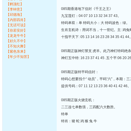
【鹤顶红】
085期香港地下信封《千王之王》
【李钟意】
【邱德海】
九宝莲灯：04 07 10 13 32 34 37 43。
【内部四肖】
特码单双：单 特码大小：大 特码波色：绿。
【无话可说】
生肖玄机诗：用词不当，十一世纪。主: 鸡兔
【你若安好】
【龙龙牛牛】
十指平天下: 05 13 14 16 23 28 34 35 41 44
【好久不中】
【不知火舞】
085期正版神灯禁支:虎羊。此乃神灯特码绝
【紫色东来】
【年少不知苦】
神灯五中特: 16 23 37 41 45 .五个平:06 20 26 
085期正版特平码信封：
特码心想要找个“ 动员”，平码“六”，本期：三
提供号码：07 11 12 13 23 36 40 41 42 46。
085期正版火烧玄机：
二三连七单数强，三四配六大数胜。
特单
特肖：猪 蛇 鸡 猴 兔 牛