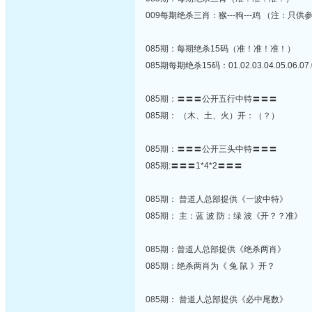
009每期绝杀三肖：猴---狗---鸡 （注：只
085期：每期绝杀15码（准！准！准！）
085期每期绝杀15码：01.02.03.04.05.06.07
085期：〓〓〓公开五行中特〓〓〓
085期： （木、土、火）开：（？）
085期：〓〓〓公开三头中特〓〓〓
085期:〓〓〓1*4*2〓〓〓
085期： 曾道人总部提供《一波中特》
085期： 主：蓝 波 防：绿 波《开？？准》
085期：曾道人总部提供《绝杀两肖》
085期：绝杀两肖为《 兔 鼠 》开？
085期： 曾道人总部提供《必中尾数》