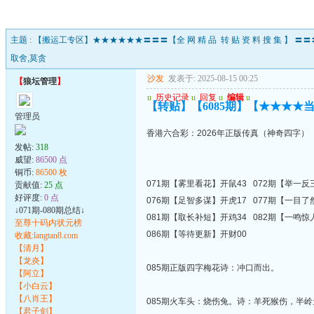
主题 :
【搬运工专区】★★★★★★〓〓〓【全 网 精 品 转 贴 资 料 搜 集 】
取舍,莫贪
沙发
发表于: 2025-08-15 00:25
【
狼坛管理
】
u
历史记录
u
回复
u
编辑
u
【转贴】【6085期】【★★★
管理员
香港六合彩：2026年正版传真（神奇四字）
发帖:
318
威望:
86500 点
铜币:
86500 枚
071期【雾里看花】开鼠43 072期【举一反
贡献值:
25 点
好评度:
0 点
076期【足智多谋】开虎17 077期【一目了
↓071期-080期总结↓
081期【取长补短】开鸡34 082期【一鸣惊
至尊十码内状元榜
086期【等待更新】开财00
收藏:langtan8.com
【清月】
【龙炎】
085期正版四字梅花诗：冲口而出。
【阿立】
【小白云】
【八肖王】
085期火车头：烧伤兔。诗：羊死猴伤，半
【君子剑】