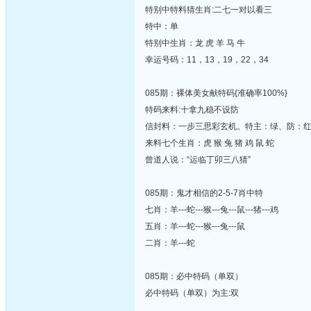
特别中特料猜生肖:二七一对以看三
特中：单
特别中生肖：龙 虎 羊 马 牛
幸运号码：11，13，19，22，34
085期：裸体美女献特码{准确率100%}
特码来料:十拿九稳不设防
信封料：一步三思彩玄机。特主：绿、防：
来料七个生肖：虎 猴 兔 猪 鸡 鼠 蛇
曾道人说：“运临丁卯三八猜”
085期：鬼才相信的2-5-7肖中特
七肖：羊---蛇---猴---兔---鼠---猪---鸡
五肖：羊---蛇---猴---兔---鼠
二肖：羊---蛇
085期：必中特码（单双）
必中特码（单双）为主:双