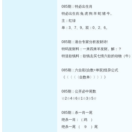
085期：特必出生肖
特必出生肖:兔 虎 狗 羊 蛇 猪 牛。
主：红绿
单：3、7、9。双：0、2、6。
085期：港台专家分析发财诗!
特码发财料：一来四来羊发财。解：？
特送欲钱料：欲钱去买七情六欲的动物（牛
085期：六合彩{合数+单双}怪异公式
《〈〈〈〈合数单〉〉〉〉》
085期：公开必中尾数
☆2☆4☆6☆1☆3☆5☆
085期：杀一肖一尾
绝杀一肖：（ 鸡 ）
绝杀一尾 （ ９ ）尾