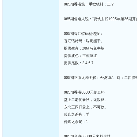
085期香港第一手欲钱料：三？
085期曾道人说：“要钱去找1995年第36期开
085期香江特码精选报：
香江话特码：聪明能干。
提供生肖：鸡猪马兔牛蛇
提供波色：主蓝防红
提供尾数：2 4 5 7
085期正版火烧图解：火烧“马”。诗：二四
085期香港6000元传真料
堂上二老度春秋，无数载。
东北三四归云上，不可数。
传真之杀肖：羊
传真之杀尾：1
085期台湾60000元来料信封