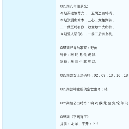
085期八句输尽光;
今期买猴输尽光，一五两边猜特码，
本期预测出水木，三心二意相到转，
二一做五时有数，牧童放牛大出特，
今期道人话你知，一前二后有玄机。
085期野兽与家畜：野兽
野兽：猴 蛇 龙 兔 虎 鼠
家畜：羊 马 牛 猪 狗 鸡
085期曾女士送码料：02，09，13，16，18，
085期曾神童提供空亡生肖：猪
085期包公出特肖：狗 鸡 猴 龙 猪 兔 蛇 羊 马
085期《平码肖王》
提供：龙 羊。平开：？？