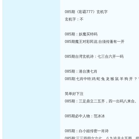
085期《彩霸777》玄机字
玄机字：不
085期：妖魔买特码
085期魔王对彩民说:台须传蓬有一开
085期台湾玄机诗：七三合六开一码
085期：港台澳七肖
085期:七肖中特:鸡 蛇 兔 龙 猴 鼠 羊 狗 开 
简单好下注
085期：三足鼎立二五齐，四一出码八来合
085期必中人物：范冰冰
085期：白小姐传密一肖诗
085期:三三四四六六七，八九追月十五圆。提