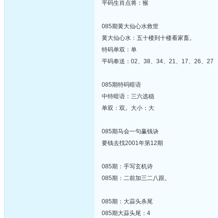
平码生肖点将：猴
085期黄大仙心水救世
黄大仙心水：五十楼到十楼看家畜。
特码单双：单
平码奉送：02、38、34、21、17、26、27
085期特码暗语
中特暗语：三六选稳
单双：双。大小：大
085期马会一句赢钱诀
要钱去找2001年第12期
085期：手写玄机诗
085期：二前加三二八跟。
085期：大蒜头杀尾
085期大蒜头尾：4