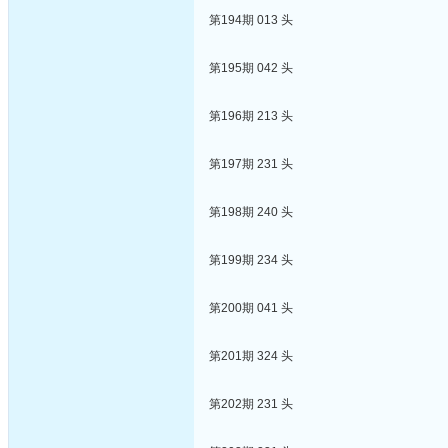
第194期 013 头
第195期 042 头
第196期 213 头
第197期 231 头
第198期 240 头
第199期 234 头
第200期 041 头
第201期 324 头
第202期 231 头