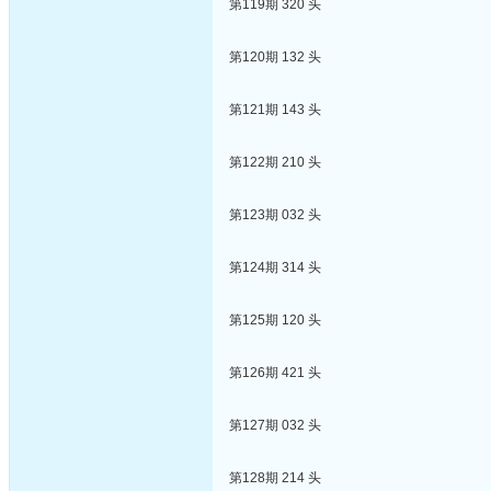
第119期 320 头
第120期 132 头
第121期 143 头
第122期 210 头
第123期 032 头
第124期 314 头
第125期 120 头
第126期 421 头
第127期 032 头
第128期 214 头