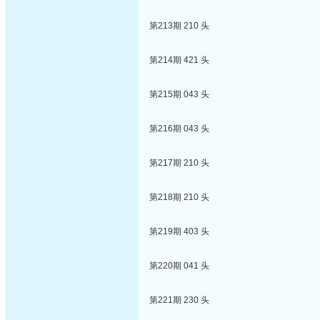
第213期 210 头
第214期 421 头
第215期 043 头
第216期 043 头
第217期 210 头
第218期 210 头
第219期 403 头
第220期 041 头
第221期 230 头