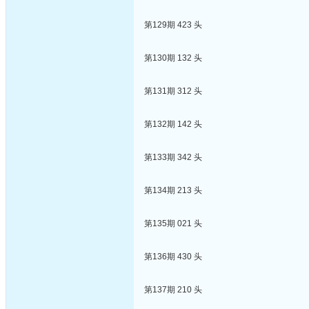
第129期 423 头
第130期 132 头
第131期 312 头
第132期 142 头
第133期 342 头
第134期 213 头
第135期 021 头
第136期 430 头
第137期 210 头