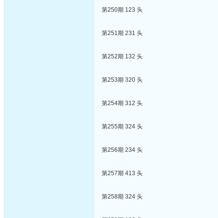
第250期 123 头
第251期 231 头
第252期 132 头
第253期 320 头
第254期 312 头
第255期 324 头
第256期 234 头
第257期 413 头
第258期 324 头