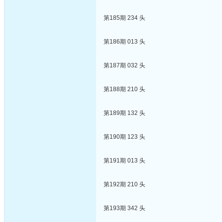
第185期 234 头
第186期 013 头
第187期 032 头
第188期 210 头
第189期 132 头
第190期 123 头
第191期 013 头
第192期 210 头
第193期 342 头