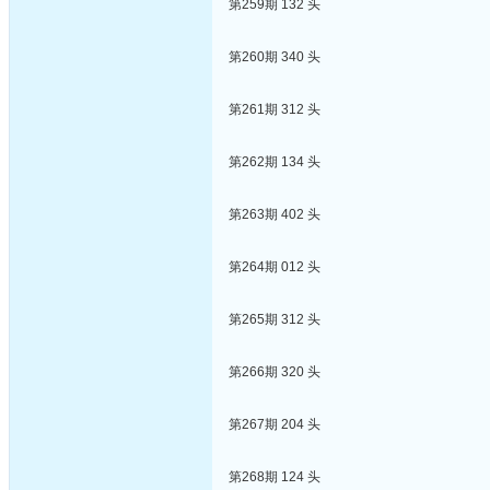
第259期 132 头
第260期 340 头
第261期 312 头
第262期 134 头
第263期 402 头
第264期 012 头
第265期 312 头
第266期 320 头
第267期 204 头
第268期 124 头