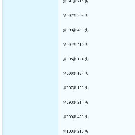
第091期 214 头
第092期 203 头
第093期 423 头
第094期 410 头
第095期 124 头
第096期 124 头
第097期 123 头
第098期 214 头
第099期 421 头
第100期 210 头