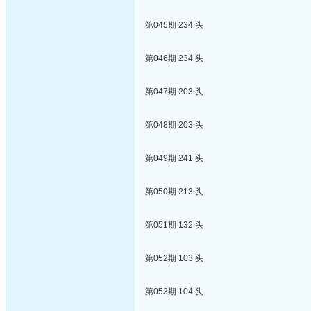
第045期 234 头
第046期 234 头
第047期 203 头
第048期 203 头
第049期 241 头
第050期 213 头
第051期 132 头
第052期 103 头
第053期 104 头