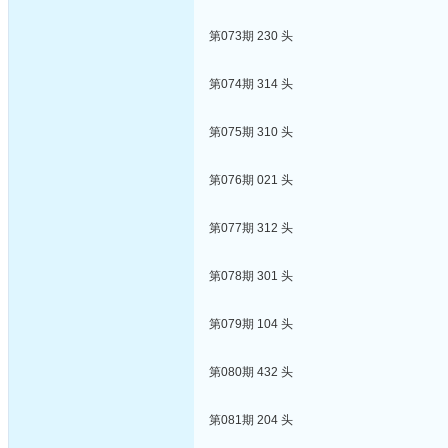
第073期 230 头
第074期 314 头
第075期 310 头
第076期 021 头
第077期 312 头
第078期 301 头
第079期 104 头
第080期 432 头
第081期 204 头