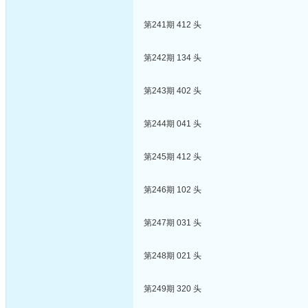
第241期 412 头
第242期 134 头
第243期 402 头
第244期 041 头
第245期 412 头
第246期 102 头
第247期 031 头
第248期 021 头
第249期 320 头