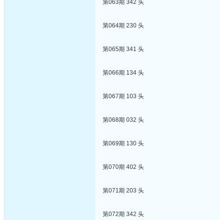
第063期 342 头
第064期 230 头
第065期 341 头
第066期 134 头
第067期 103 头
第068期 032 头
第069期 130 头
第070期 402 头
第071期 203 头
第072期 342 头