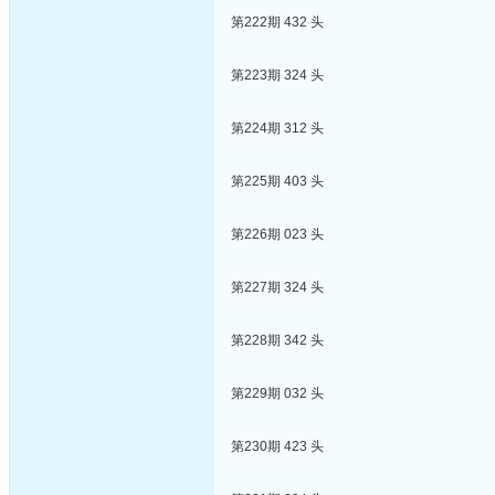
第222期 432 头
第223期 324 头
第224期 312 头
第225期 403 头
第226期 023 头
第227期 324 头
第228期 342 头
第229期 032 头
第230期 423 头