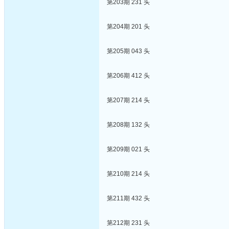
第203期 231 头
第204期 201 头
第205期 043 头
第206期 412 头
第207期 214 头
第208期 132 头
第209期 021 头
第210期 214 头
第211期 432 头
第212期 231 头