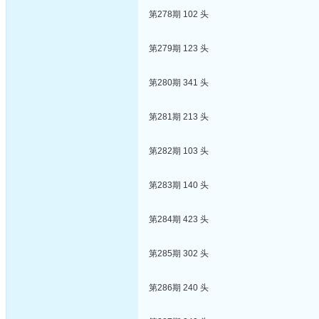
第278期 102 头
第279期 123 头
第280期 341 头
第281期 213 头
第282期 103 头
第283期 140 头
第284期 423 头
第285期 302 头
第286期 240 头