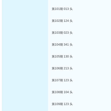
第101期 013 头
第102期 124 头
第103期 023 头
第104期 341 头
第105期 130 头
第106期 213 头
第107期 123 头
第108期 104 头
第109期 123 头