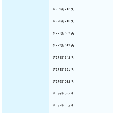
第269期 213 头
第270期 210 头
第271期 032 头
第272期 013 头
第273期 342 头
第274期 321 头
第275期 032 头
第276期 032 头
第277期 123 头