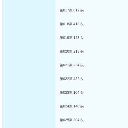
第017期 012 头
第018期 413 头
第019期 123 头
第020期 213 头
第021期 234 头
第022期 432 头
第023期 104 头
第024期 140 头
第025期 204 头