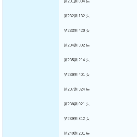
第231期 034 头
第232期 132 头
第233期 420 头
第234期 302 头
第235期 214 头
第236期 401 头
第237期 324 头
第238期 021 头
第239期 312 头
第240期 231 头