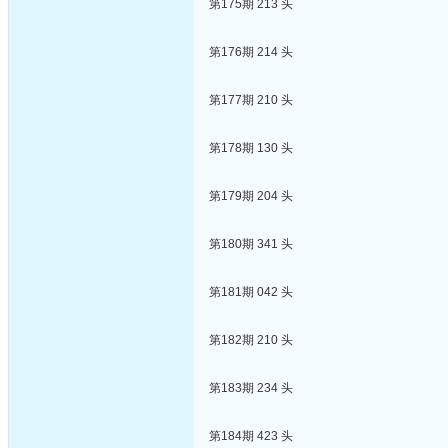
第175期 213 头
第176期 214 头
第177期 210 头
第178期 130 头
第179期 204 头
第180期 341 头
第181期 042 头
第182期 210 头
第183期 234 头
第184期 423 头