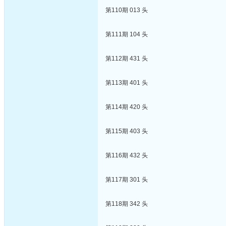
第110期 013 头
第111期 104 头
第112期 431 头
第113期 401 头
第114期 420 头
第115期 403 头
第116期 432 头
第117期 301 头
第118期 342 头