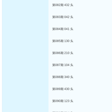
第082期 432 头
第083期 042 头
第084期 041 头
第085期 130 头
第086期 210 头
第087期 104 头
第088期 340 头
第089期 430 头
第090期 123 头