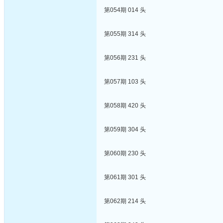
第054期 014 头
第055期 314 头
第056期 231 头
第057期 103 头
第058期 420 头
第059期 304 头
第060期 230 头
第061期 301 头
第062期 214 头