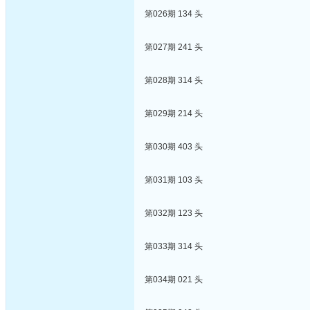
第026期 134 头
第027期 241 头
第028期 314 头
第029期 214 头
第030期 403 头
第031期 103 头
第032期 123 头
第033期 314 头
第034期 021 头