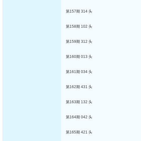
第157期 314 头
第158期 102 头
第159期 312 头
第160期 013 头
第161期 034 头
第162期 431 头
第163期 132 头
第164期 042 头
第165期 421 头