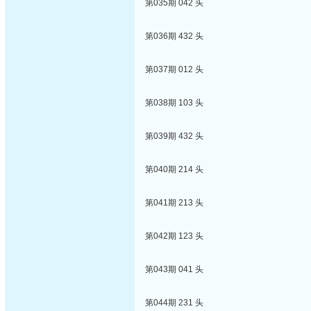
第035期 042 头
第036期 432 头
第037期 012 头
第038期 103 头
第039期 432 头
第040期 214 头
第041期 213 头
第042期 123 头
第043期 041 头
第044期 231 头