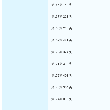
第166期 140 头
第167期 213 头
第168期 210 头
第169期 421 头
第170期 324 头
第171期 310 头
第172期 403 头
第173期 304 头
第174期 013 头