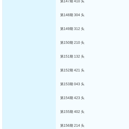
第147期 410 头
第148期 304 头
第149期 312 头
第150期 210 头
第151期 132 头
第152期 421 头
第153期 043 头
第154期 423 头
第155期 402 头
第156期 214 头