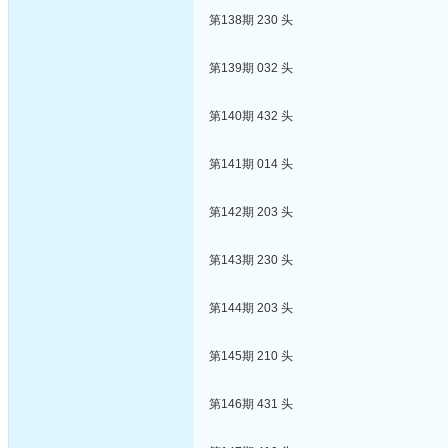
第138期 230 头
第139期 032 头
第140期 432 头
第141期 014 头
第142期 203 头
第143期 230 头
第144期 203 头
第145期 210 头
第146期 431 头