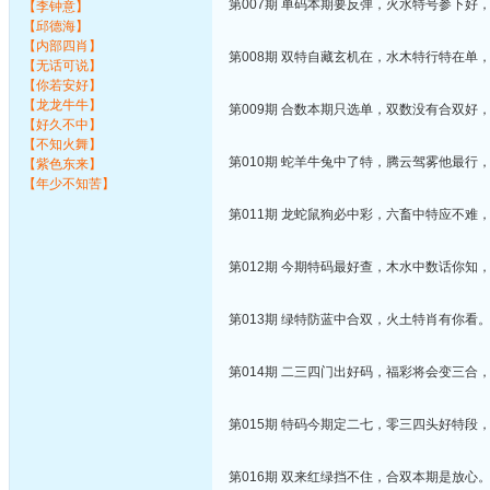
第007期 单码本期要反弹，火水特号参下好
【李钟意】
【邱德海】
【内部四肖】
第008期 双特自藏玄机在，水木特行特在单
【无话可说】
【你若安好】
【龙龙牛牛】
第009期 合数本期只选单，双数没有合双好
【好久不中】
【不知火舞】
第010期 蛇羊牛兔中了特，腾云驾雾他最行
【紫色东来】
【年少不知苦】
第011期 龙蛇鼠狗必中彩，六畜中特应不难
第012期 今期特码最好查，木水中数话你知
第013期 绿特防蓝中合双，火土特肖有你看
第014期 二三四门出好码，福彩将会变三合
第015期 特码今期定二七，零三四头好特段
第016期 双来红绿挡不住，合双本期是放心