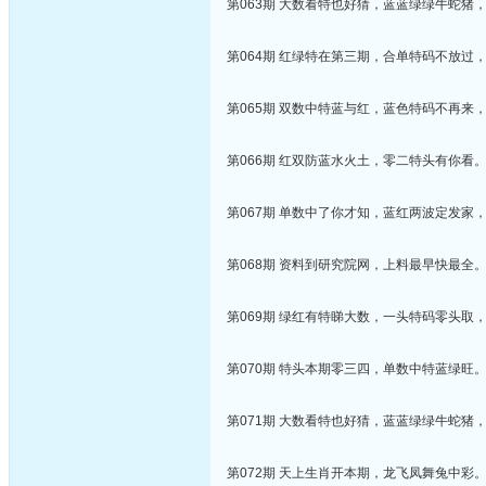
第063期 大数看特也好猜，蓝蓝绿绿牛蛇猪
第064期 红绿特在第三期，合单特码不放过
第065期 双数中特蓝与红，蓝色特码不再来
第066期 红双防蓝水火土，零二特头有你看
第067期 单数中了你才知，蓝红两波定发家
第068期 资料到研究院网，上料最早快最全
第069期 绿红有特睇大数，一头特码零头取
第070期 特头本期零三四，单数中特蓝绿旺
第071期 大数看特也好猜，蓝蓝绿绿牛蛇猪
第072期 天上生肖开本期，龙飞凤舞兔中彩