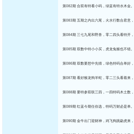
第082期 合双有特看小码，绿蓝有特水木金
第083期 五期之内出六尾，火水行数合君意
第084期 三七九尾和野兽，零二四头看特开
第085期 双数中特小小买，虎龙兔猴也不错
第086期 双数要想中先猜，绿色特码合单好
第087期 看好猴龙狗羊蛇，零二三头看着来
第088期 要特参双联三四，一四特码木土数
第089期 红蓝今期任你选，特码万财必是单
第090期 金牛出门迎财神，鸡飞狗跳勐虎来