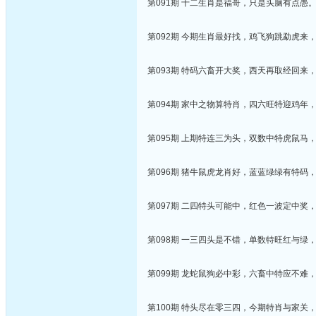
第091期 十二生肖是福哥，只是头脑有点愚
第092期 今期生肖最好找，鸡飞狗跳勐虎来
第093期 特码六畜开大奖，西天再取经回来
第094期 家中之物算特肖，四六旺特迎鸡年
第095期 上期特连三为头，双数中特虎鼠马
第096期 猪牛鼠虎龙肖好，蓝蓝绿绿有特码
第097期 二四特头可能中，红色一波定中奖
第098期 一三四头是不错，单数特旺红与绿
第099期 龙蛇鼠狗必中彩，六畜中特应不难
第100期 特头尽在零三四，今期特肖与家关