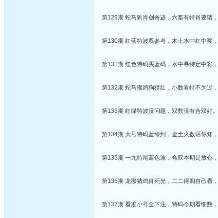
第129期 蛇马狗肖创奇迹，六畜有特肖要猜
第130期 红蓝特波双参考，木土水中红中奖
第131期 红色特码买蓝码，水中寻特定中彩
第132期 蛇马猴鸡狗猜红，小数看特不为过
第133期 红绿特波没问题，双数没有合双好
第134期 大号特码蓝绿到，金土火数话你知
第135期 一九特尾蓝色波，合双本期是放心
第136期 龙猴猪鸡肖死光，二二得四自己看
第137期 看准小号全下注，特码今期看细数