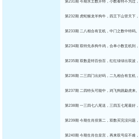
第231期 今期水土数开特，小数看特不为过
第232期 虎蛇猴龙羊狗牛，四王下山管天下
第233期 二八相合有玄机，中门之数中特码
第234期 双特先杀狗牛鸡，合单小数玄机到
第235期 双数是特百份百，红红绿绿出双波
第236期 二三四门出好码，二九相合有玄机
第237期 二四特头可能中，鸡飞狗跳勐虎来
第238期 一三四七八尾送，三四五七尾最好
第239期 今期生肖排第二，双数买完没问题
第240期 今期生肖住皇宫，再来双号应不难