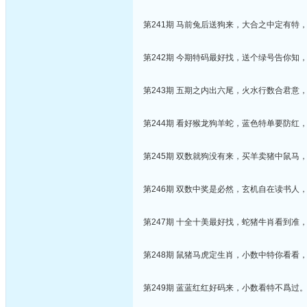
第241期 马前兔后送狗来，大合之中定有特
第242期 今期特码最好找，送个绿号告你知
第243期 五期之内出六尾，火水行数合君意
第244期 看好猴龙狗羊蛇，蓝色特单要防红
第245期 双数就狗没有来，买羊卖猪中鼠马
第246期 双数中奖是必然，玄机自在读书人
第247期 十全十美最好找，蛇猪牛肖看到准
第248期 鼠猪马虎定生肖，小数中特你看看
第249期 蓝蓝红红好码来，小数看特不爲过