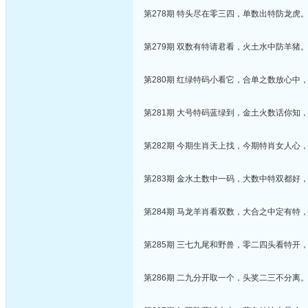
第278期 特头尽在零三四，单数出特防龙虎
第279期 双数有特请君看，火土水中防羊猪
第280期 红绿特码小看它，合单之数放心中
第281期 大号特码蓝绿到，金土火数话你知
第282期 今期生肖天上找，今期特肖女人心
第283期 金水土数中一码，大数中特双都好
第284期 马龙羊肖看双数，大合之中定有特
第285期 三七九尾和野兽，零二四头看特开
第286期 二九分开取一个，头奖二三不分离