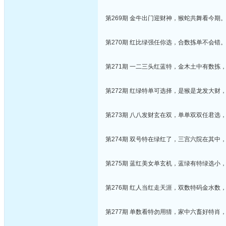
第269期 金牛出门迎财神，猴蛇共舞看今期
第270期 红比绿强任你选，合数拣单不会错
第271期 一二三头红蓝特，金木土中有数拣
第272期 红绿特单可选择，是猴是龙发大财
第273期 八八发财玄在双，单单双双任君选
第274期 双号特在绿红了，三宫六院在其中
第275期 蓝红美女单玄机，蓝绿有特绿选小
第276期 红人当红走天涯，双数特码金水数
第277期 单数看特勿用猜，家中六畜好特肖