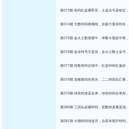
第073期 双码红蓝看即买，土金水号是铁定
第074期 大数特码将继续，农家六畜有特肖
第075期 金火土数算硬中，单数今期必中奖
第076期 金水特号不是肖，金火土数土金号
第077期 双数有特定猜中，红蓝特码红最好
第078期 龙猴猪鸡肖死光，二二得四自己看
第079期 绿色特波蓝金来，绿色特码合单好
第080期 三四头必爆特码，双数特波看蓝绿
第081期 今期特码绿波开，合双本期开特码