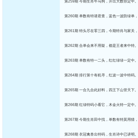
第259期 今期生肖牛马狗，开出大数你定中
第260期 单数有特请君查，蓝色一波防绿单
第261期 特头尽在零三四，今期特肖与家关
第262期 合单会来不用疑，都是王者来中特
第263期 单数有特一二头，红红绿绿一定中
第264期 排行第十有机寻，红波一波中特码
第265期 一合九合此好料，四王下山管天下
第266期 红绿特码小看它，木金火特一定中
第267期 今期生肖田中找，单数有特莫用猜
第268期 衣冠禽兽出特码，生肖诗中已讲明