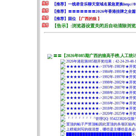
〓〓【2026年085期广西的狼高手榜,人
2026年港彩第085期开奖结果：42-24-29-4
★★★★★★★★★->1976年-1983年★
★★★★★★★★★->1984年-1991年★
★★★★★★★★★->1992年-1997年★
★★★★★★★★★->1998年-2002年★
★★★★★★★★★->2003年-2007年★
★★★★★★★★★->2008年-2011年★
★★★★★★★★★->2012年-2015年★
★★★★★★★★★->2016年-2017年★
★★★★★★★★★->2018年-2019年★
★★★★★★★★★->2020年-2025年★
『『『『『『『『管理QQ: 95422382
置顶的帖子严禁顶帖因此置顶的杀项区贴内
上榜规则写的很清楚，哪些是主哪些是杀必
███████████████████████